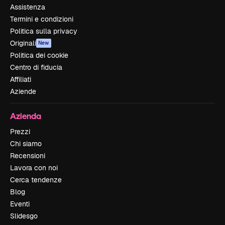
Assistenza
Termini e condizioni
Politica sulla privacy
Originali
New
Politica dei cookie
Centro di fiducia
Affiliati
Aziende
Azienda
Prezzi
Chi siamo
Recensioni
Lavora con noi
Cerca tendenze
Blog
Eventi
Slidesgo