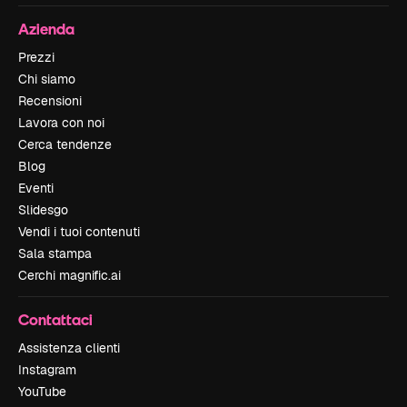
Azienda
Prezzi
Chi siamo
Recensioni
Lavora con noi
Cerca tendenze
Blog
Eventi
Slidesgo
Vendi i tuoi contenuti
Sala stampa
Cerchi magnific.ai
Contattaci
Assistenza clienti
Instagram
YouTube