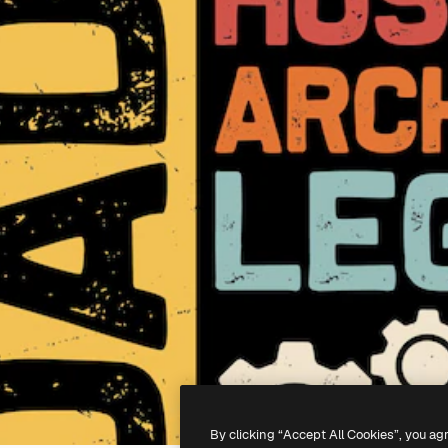
By clicking “Accept All Cookies”, you ag