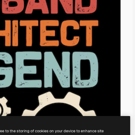
ree to the storing of cookies on your device to enhance site