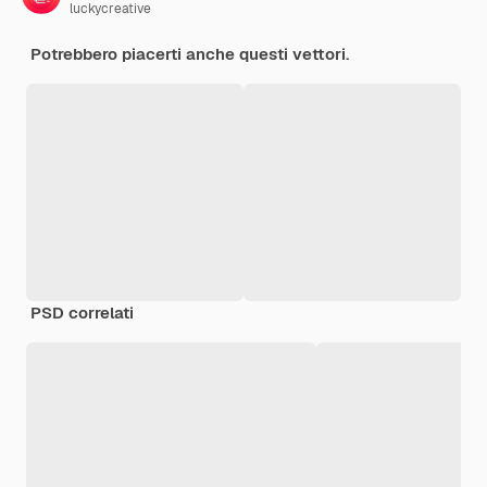
luckycreative
Potrebbero piacerti anche questi vettori.
PSD correlati