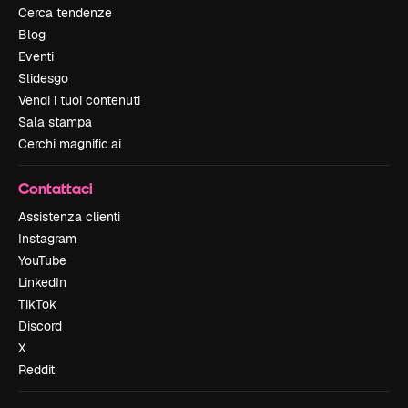
Cerca tendenze
Blog
Eventi
Slidesgo
Vendi i tuoi contenuti
Sala stampa
Cerchi magnific.ai
Contattaci
Assistenza clienti
Instagram
YouTube
LinkedIn
TikTok
Discord
X
Reddit