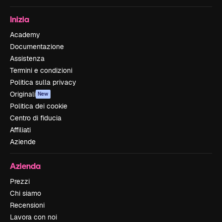
Inizia
Academy
Documentazione
Assistenza
Termini e condizioni
Politica sulla privacy
Originali
New
Politica dei cookie
Centro di fiducia
Affiliati
Aziende
Azienda
Prezzi
Chi siamo
Recensioni
Lavora con noi