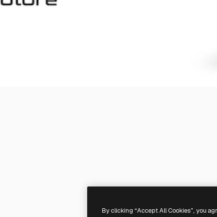
By clicking “Accept All Cookies”, you ag