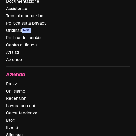
Documentazione
Assistenza
Termini e condizioni
Politica sulla privacy
Originali
New
Politica dei cookie
Centro di fiducia
Affiliati
Aziende
Azienda
Prezzi
Chi siamo
Recensioni
Lavora con noi
Cerca tendenze
Blog
Eventi
Slidesgo