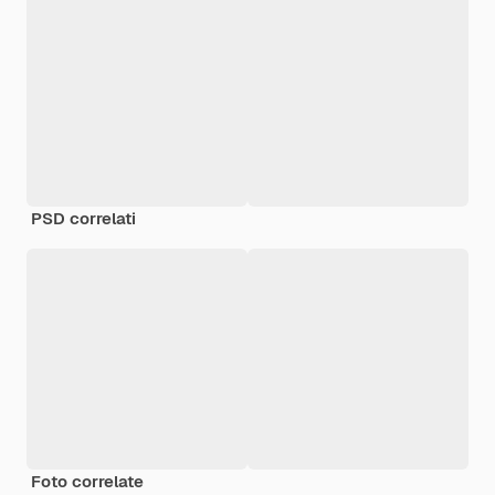
PSD correlati
Foto correlate