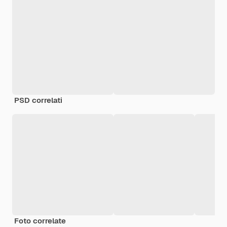
PSD correlati
Foto correlate