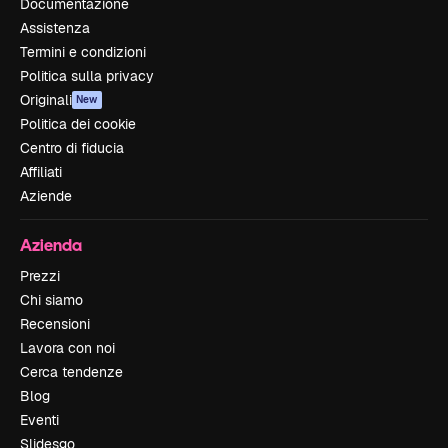
Documentazione
Assistenza
Termini e condizioni
Politica sulla privacy
Originali
New
Politica dei cookie
Centro di fiducia
Affiliati
Aziende
Azienda
Prezzi
Chi siamo
Recensioni
Lavora con noi
Cerca tendenze
Blog
Eventi
Slidesgo