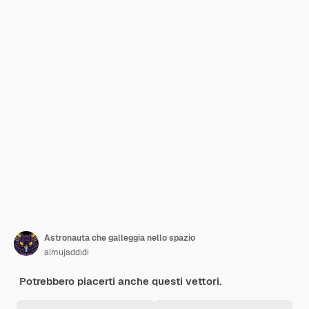
Astronauta che galleggia nello spazio
almujaddidi
Potrebbero piacerti anche questi vettori.