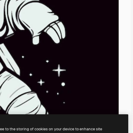
ree to the storing of cookies on your device to enhance site