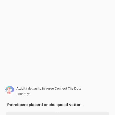
Attività dell'asilo in aereo Connect The Dots
Litonmiya
Potrebbero piacerti anche questi vettori.