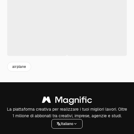
airplane
La piattaforma creativa per realizzare i tuoi migliori lavori. Oltre
1 milione di abbonati tra creativi, imprese, agenzie e studi.
Italiano