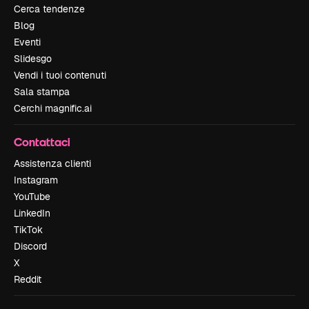
Cerca tendenze
Blog
Eventi
Slidesgo
Vendi i tuoi contenuti
Sala stampa
Cerchi magnific.ai
Contattaci
Assistenza clienti
Instagram
YouTube
LinkedIn
TikTok
Discord
X
Reddit