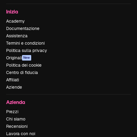
Inizia
Academy
Documentazione
Assistenza
Termini e condizioni
Politica sulla privacy
Originali
New
Politica dei cookie
Centro di fiducia
Affiliati
Aziende
Azienda
Prezzi
Chi siamo
Recensioni
Lavora con noi