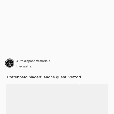
Auto d'epoca vettoriale
the-sastra
Potrebbero piacerti anche questi vettori.