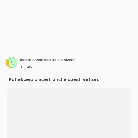
Avatar donne sedute sul divano
grmarc
Potrebbero piacerti anche questi vettori.