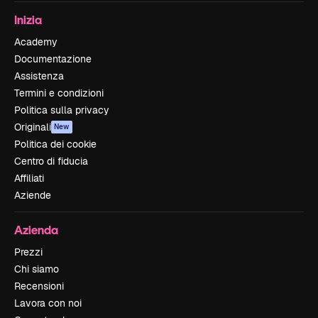
Inizia
Academy
Documentazione
Assistenza
Termini e condizioni
Politica sulla privacy
Originali
New
Politica dei cookie
Centro di fiducia
Affiliati
Aziende
Azienda
Prezzi
Chi siamo
Recensioni
Lavora con noi