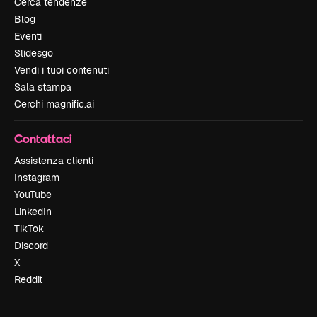
Cerca tendenze
Blog
Eventi
Slidesgo
Vendi i tuoi contenuti
Sala stampa
Cerchi magnific.ai
Contattaci
Assistenza clienti
Instagram
YouTube
LinkedIn
TikTok
Discord
X
Reddit