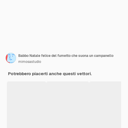
Babbo Natale felice del fumetto che suona un campanello
mimosastudio
Potrebbero piacerti anche questi vettori.