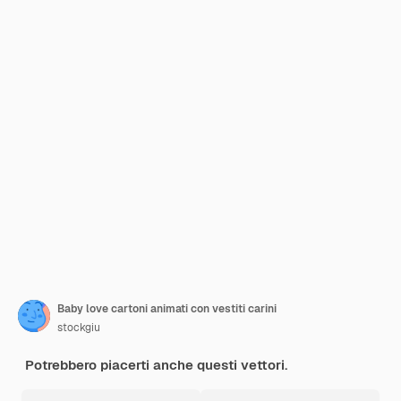
Baby love cartoni animati con vestiti carini
stockgiu
Potrebbero piacerti anche questi vettori.