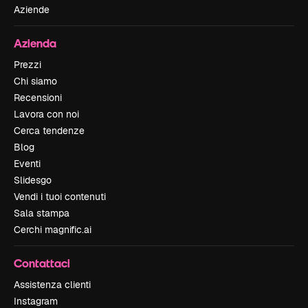
Aziende
Azienda
Prezzi
Chi siamo
Recensioni
Lavora con noi
Cerca tendenze
Blog
Eventi
Slidesgo
Vendi i tuoi contenuti
Sala stampa
Cerchi magnific.ai
Contattaci
Assistenza clienti
Instagram