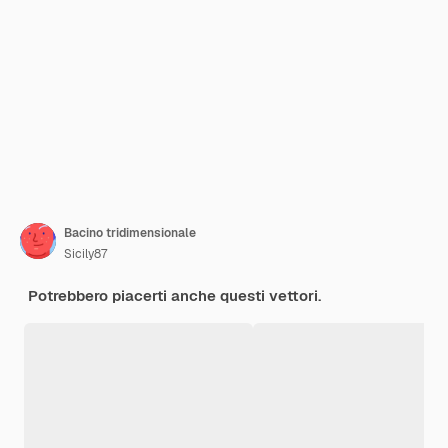
Bacino tridimensionale
Sicily87
Potrebbero piacerti anche questi vettori.