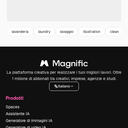
lavanderia
laundry
lavaggio
illustration
clean
La piattaforma creativa per realizzare i tuoi migliori lavori. Oltre
1 milione di abbonati tra creativi, imprese, agenzie e studi.
Italiano
Prodotti
Spaces
Assistente IA
Generatore di immagini IA
Generatore di video IA