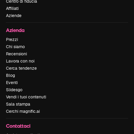
Centro di fiducia
Affiliati
Aziende
Azienda
Prezzi
Chi siamo
Recensioni
Lavora con noi
Cerca tendenze
Blog
Eventi
Slidesgo
Vendi i tuoi contenuti
Sala stampa
Cerchi magnific.ai
Contattaci