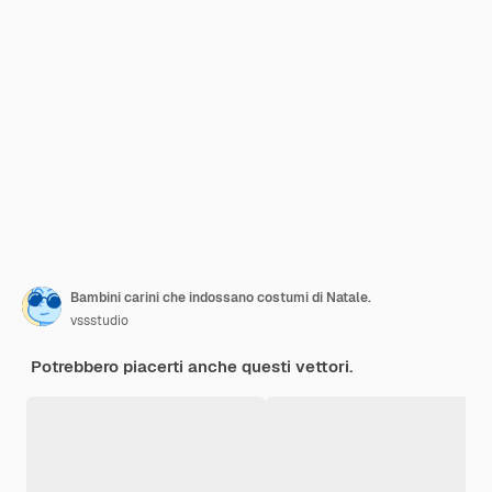
Bambini carini che indossano costumi di Natale.
vssstudio
Potrebbero piacerti anche questi vettori.