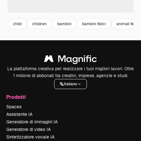
child
children
bambini
bambini felici
animali felici
La piattaforma creativa per realizzare i tuoi migliori lavori. Oltre
1 milione di abbonati tra creativi, imprese, agenzie e studi.
Italiano
Prodotti
Spaces
Assistente IA
Generatore di immagini IA
Generatore di video IA
Sintetizzatore vocale IA