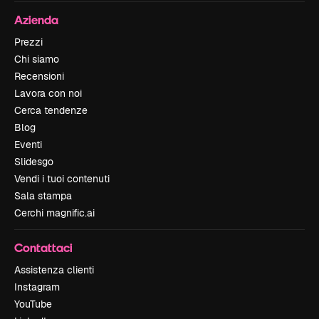
Azienda
Prezzi
Chi siamo
Recensioni
Lavora con noi
Cerca tendenze
Blog
Eventi
Slidesgo
Vendi i tuoi contenuti
Sala stampa
Cerchi magnific.ai
Contattaci
Assistenza clienti
Instagram
YouTube