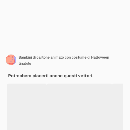
Bambini di cartone animato con costume di Halloween
tigatelu
Potrebbero piacerti anche questi vettori.