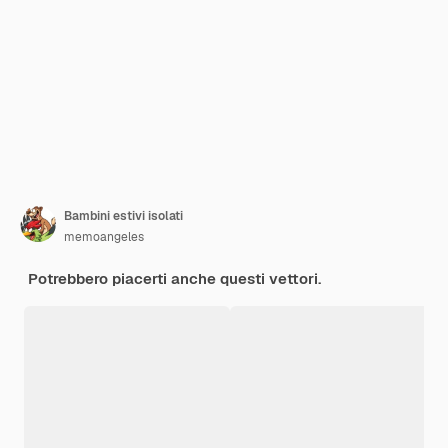
Bambini estivi isolati
memoangeles
Potrebbero piacerti anche questi vettori.