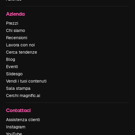
Azienda
Prezzi
Chi siamo
Recensioni
Lavora con noi
Cerca tendenze
Blog
Eventi
Slidesgo
Vendi i tuoi contenuti
Sala stampa
Cerchi magnific.ai
Contattaci
Assistenza clienti
Instagram
YouTube