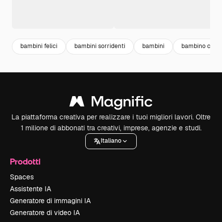
bambini felici
bambini sorridenti
bambini
bambino cart
La piattaforma creativa per realizzare i tuoi migliori lavori. Oltre
1 milione di abbonati tra creativi, imprese, agenzie e studi.
Italiano
Prodotti
Spaces
Assistente IA
Generatore di immagini IA
Generatore di video IA