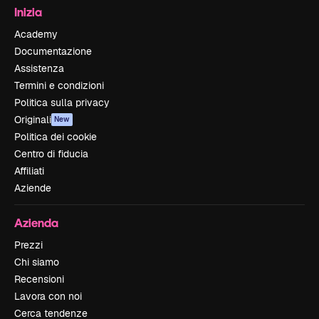
Inizia
Academy
Documentazione
Assistenza
Termini e condizioni
Politica sulla privacy
Originali
New
Politica dei cookie
Centro di fiducia
Affiliati
Aziende
Azienda
Prezzi
Chi siamo
Recensioni
Lavora con noi
Cerca tendenze