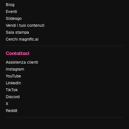
Blog
Eventi
Slidesgo
Vendi i tuoi contenuti
Sala stampa
Cerchi magnific.ai
Contattaci
Assistenza clienti
Instagram
YouTube
LinkedIn
TikTok
Discord
X
Reddit