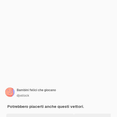
Bambini felici che giocano
djvstock
Potrebbero piacerti anche questi vettori.