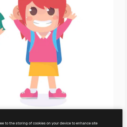
ree to the storing of cookies on your device to enhance site