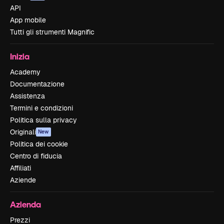
API
App mobile
Tutti gli strumenti Magnific
Inizia
Academy
Documentazione
Assistenza
Termini e condizioni
Politica sulla privacy
Originali
New
Politica dei cookie
Centro di fiducia
Affiliati
Aziende
Azienda
Prezzi