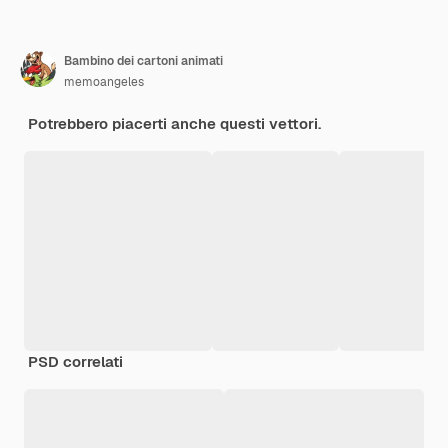
Bambino dei cartoni animati
memoangeles
Potrebbero piacerti anche questi vettori.
PSD correlati