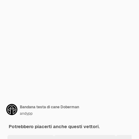
Bandana testa di cane Doberman
andypp
Potrebbero piacerti anche questi vettori.