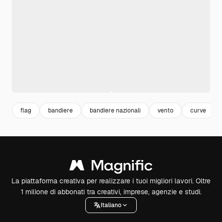
flag
bandiere
bandiere nazionali
vento
curve
La piattaforma creativa per realizzare i tuoi migliori lavori. Oltre
1 milione di abbonati tra creativi, imprese, agenzie e studi.
Italiano