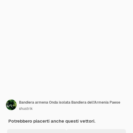
Bandiera armena Onda isolata Bandiera dell'Armenia Paese
shustrik
Potrebbero piacerti anche questi vettori.