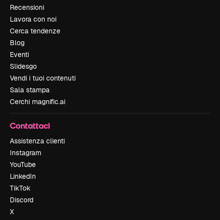
Recensioni
Lavora con noi
Cerca tendenze
Blog
Eventi
Slidesgo
Vendi i tuoi contenuti
Sala stampa
Cerchi magnific.ai
Contattaci
Assistenza clienti
Instagram
YouTube
LinkedIn
TikTok
Discord
X