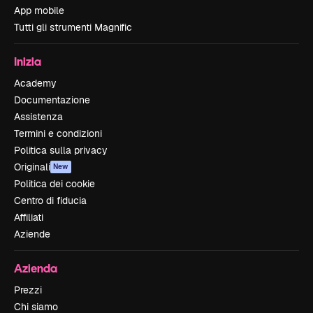
App mobile
Tutti gli strumenti Magnific
Inizia
Academy
Documentazione
Assistenza
Termini e condizioni
Politica sulla privacy
Originali
New
Politica dei cookie
Centro di fiducia
Affiliati
Aziende
Azienda
Prezzi
Chi siamo