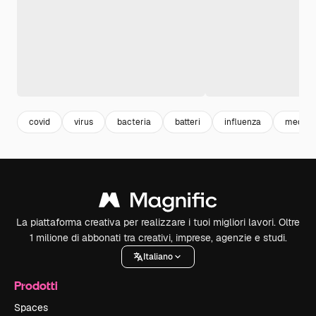
covid
virus
bacteria
batteri
influenza
medica
La piattaforma creativa per realizzare i tuoi migliori lavori. Oltre
1 milione di abbonati tra creativi, imprese, agenzie e studi.
Italiano
Prodotti
Spaces