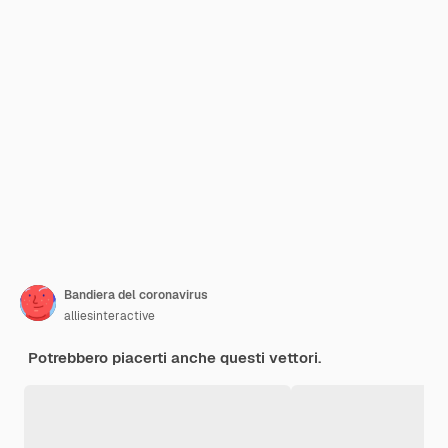
Bandiera del coronavirus
alliesinteractive
Potrebbero piacerti anche questi vettori.