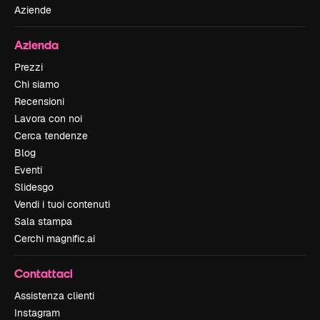
Aziende
Azienda
Prezzi
Chi siamo
Recensioni
Lavora con noi
Cerca tendenze
Blog
Eventi
Slidesgo
Vendi i tuoi contenuti
Sala stampa
Cerchi magnific.ai
Contattaci
Assistenza clienti
Instagram