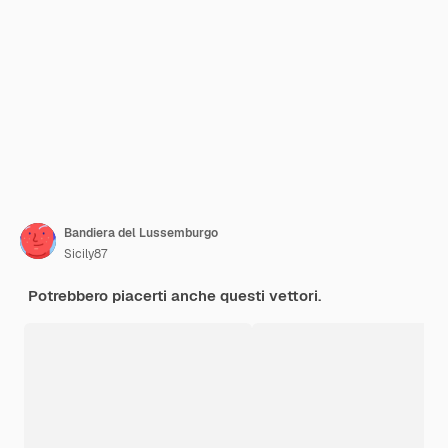
Bandiera del Lussemburgo
Sicily87
Potrebbero piacerti anche questi vettori.