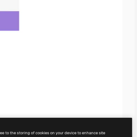
ree to the storing of cookies on your device to enhance site