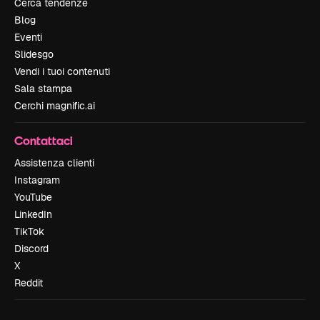
Cerca tendenze
Blog
Eventi
Slidesgo
Vendi i tuoi contenuti
Sala stampa
Cerchi magnific.ai
Contattaci
Assistenza clienti
Instagram
YouTube
LinkedIn
TikTok
Discord
X
Reddit