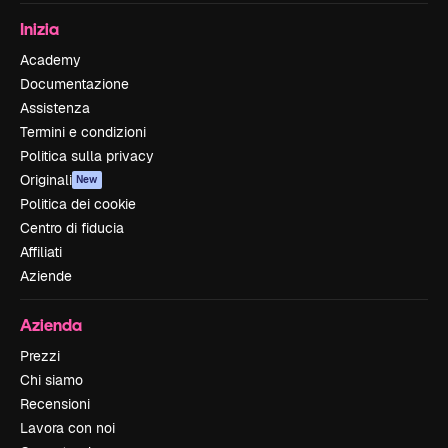
Inizia
Academy
Documentazione
Assistenza
Termini e condizioni
Politica sulla privacy
Originali
New
Politica dei cookie
Centro di fiducia
Affiliati
Aziende
Azienda
Prezzi
Chi siamo
Recensioni
Lavora con noi