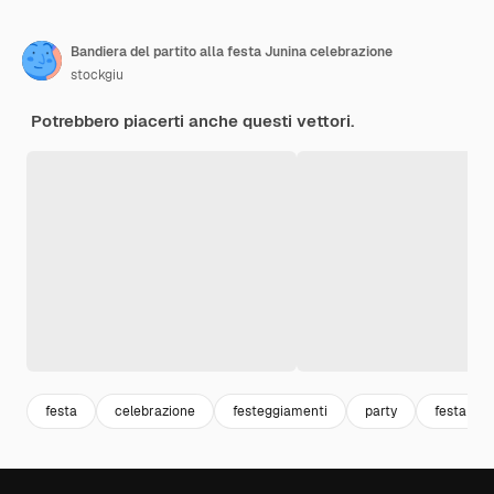
Bandiera del partito alla festa Junina celebrazione
stockgiu
Potrebbero piacerti anche questi vettori.
festa
celebrazione
festeggiamenti
party
festa jun