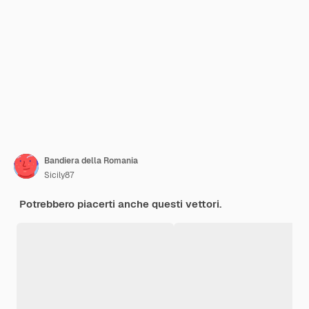
Bandiera della Romania
Sicily87
Potrebbero piacerti anche questi vettori.