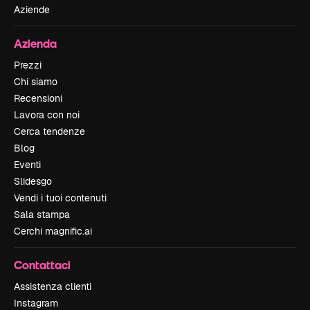
Aziende
Azienda
Prezzi
Chi siamo
Recensioni
Lavora con noi
Cerca tendenze
Blog
Eventi
Slidesgo
Vendi i tuoi contenuti
Sala stampa
Cerchi magnific.ai
Contattaci
Assistenza clienti
Instagram