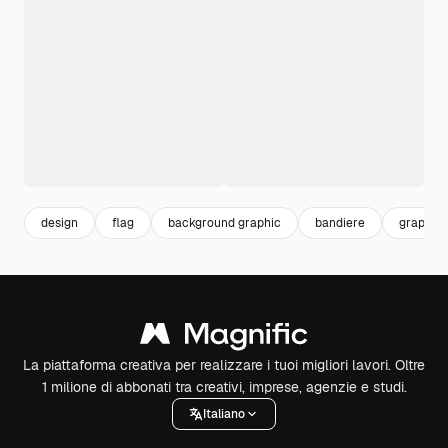
design
flag
background graphic
bandiere
graphic
La piattaforma creativa per realizzare i tuoi migliori lavori. Oltre
1 milione di abbonati tra creativi, imprese, agenzie e studi.
Italiano