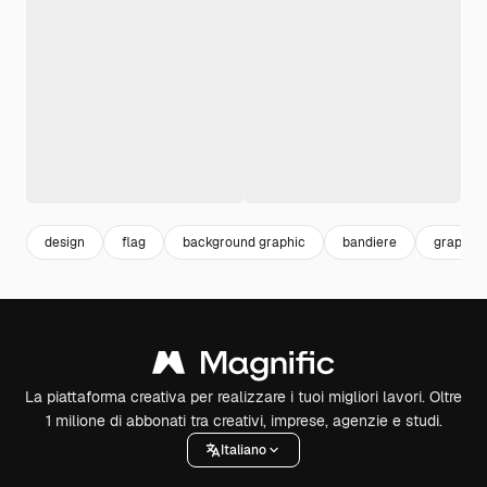
design
flag
background graphic
bandiere
graphic
La piattaforma creativa per realizzare i tuoi migliori lavori. Oltre
1 milione di abbonati tra creativi, imprese, agenzie e studi.
Italiano