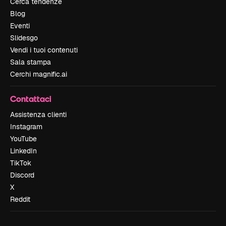
Cerca tendenze
Blog
Eventi
Slidesgo
Vendi i tuoi contenuti
Sala stampa
Cerchi magnific.ai
Contattaci
Assistenza clienti
Instagram
YouTube
LinkedIn
TikTok
Discord
X
Reddit