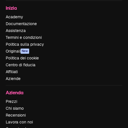
Inizia
Academy
Documentazione
Assistenza
Termini e condizioni
Politica sulla privacy
Originali
New
Politica dei cookie
Centro di fiducia
Affiliati
Aziende
Azienda
Prezzi
Chi siamo
Recensioni
Lavora con noi