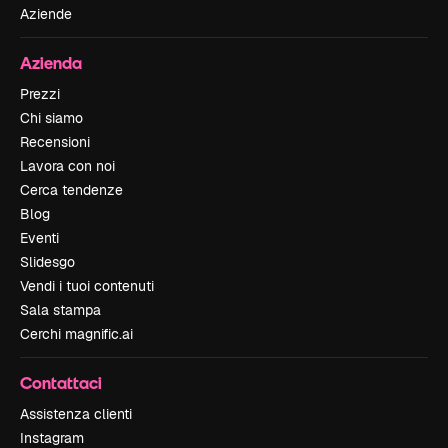
Aziende
Azienda
Prezzi
Chi siamo
Recensioni
Lavora con noi
Cerca tendenze
Blog
Eventi
Slidesgo
Vendi i tuoi contenuti
Sala stampa
Cerchi magnific.ai
Contattaci
Assistenza clienti
Instagram