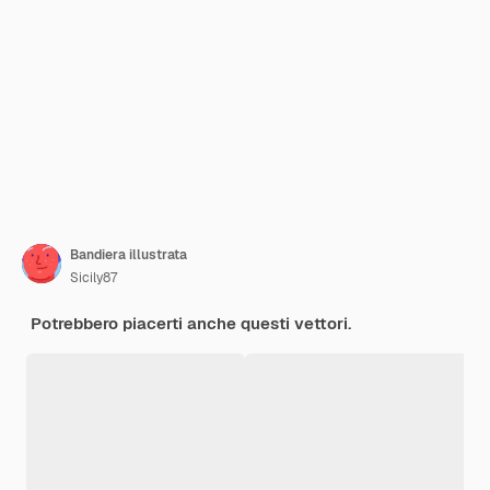
Bandiera illustrata
Sicily87
Potrebbero piacerti anche questi vettori.