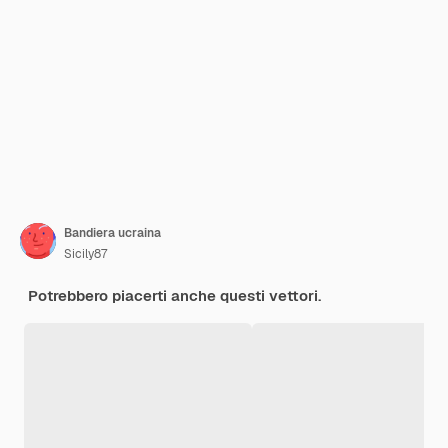
Bandiera ucraina
Sicily87
Potrebbero piacerti anche questi vettori.