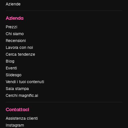
Aziende
Azienda
Prezzi
Chi siamo
Recensioni
Lavora con noi
Cerca tendenze
Blog
Eventi
Slidesgo
Vendi i tuoi contenuti
Sala stampa
Cerchi magnific.ai
Contattaci
Assistenza clienti
Instagram