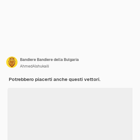
Bandiere Bandiere della Bulgaria
AhmedAlshukaili
Potrebbero piacerti anche questi vettori.