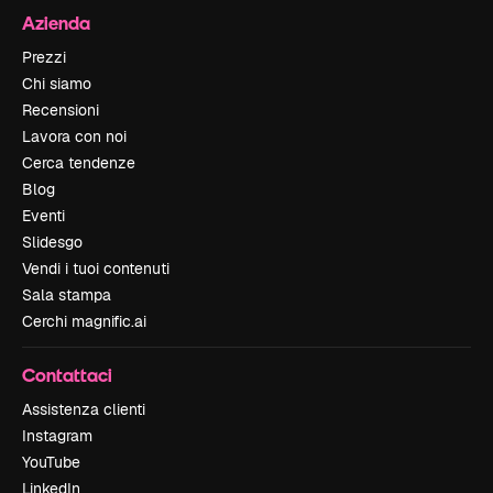
Azienda
Prezzi
Chi siamo
Recensioni
Lavora con noi
Cerca tendenze
Blog
Eventi
Slidesgo
Vendi i tuoi contenuti
Sala stampa
Cerchi magnific.ai
Contattaci
Assistenza clienti
Instagram
YouTube
LinkedIn