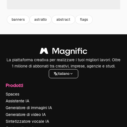
banners
astratto
abstract
flags
La piattaforma creativa per realizzare i tuoi migliori lavori. Oltre
1 milione di abbonati tra creativi, imprese, agenzie e studi.
Italiano
Prodotti
Spaces
Assistente IA
Generatore di immagini IA
Generatore di video IA
Sintetizzatore vocale IA