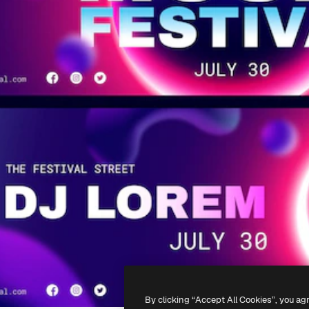
By clicking “Accept All Cookies”, you ag