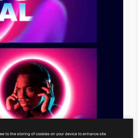
ree to the storing of cookies on your device to enhance site