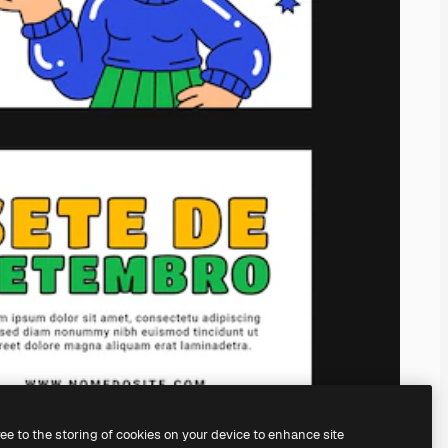
ree to the storing of cookies on your device to enhance site