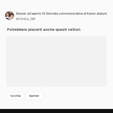
Banner all'aperto 10 Giornata commemorativa di Kasim ataturk
Mr.Endra_GM
Potrebbero piacerti anche questi vettori.
turchia
banner