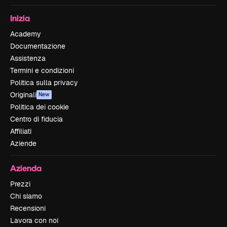
Inizia
Academy
Documentazione
Assistenza
Termini e condizioni
Politica sulla privacy
Originali
New
Politica dei cookie
Centro di fiducia
Affiliati
Aziende
Azienda
Prezzi
Chi siamo
Recensioni
Lavora con noi