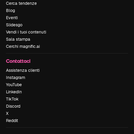
Cerca tendenze
Blog
Eventi
Slidesgo
Vendi i tuoi contenuti
Sala stampa
Cerchi magnific.ai
Contattaci
Assistenza clienti
Instagram
YouTube
LinkedIn
TikTok
Discord
X
Reddit