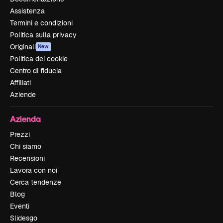
Assistenza
Termini e condizioni
Politica sulla privacy
Originali
New
Politica dei cookie
Centro di fiducia
Affiliati
Aziende
Azienda
Prezzi
Chi siamo
Recensioni
Lavora con noi
Cerca tendenze
Blog
Eventi
Slidesgo