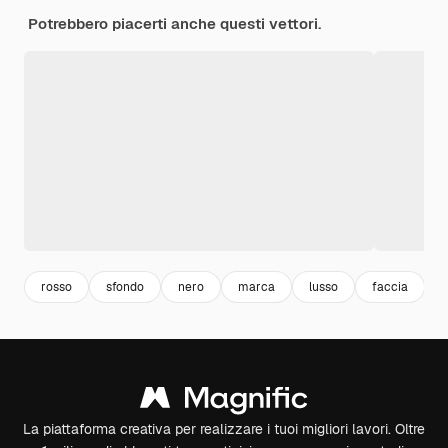
Potrebbero piacerti anche questi vettori.
rosso
sfondo
nero
marca
lusso
faccia
La piattaforma creativa per realizzare i tuoi migliori lavori. Oltre