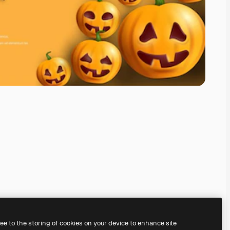
ree to the storing of cookies on your device to enhance site