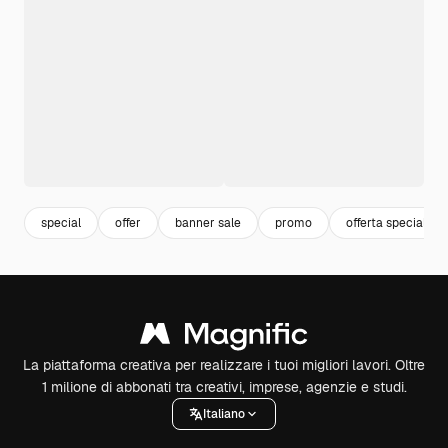
special
offer
banner sale
promo
offerta speciale
La piattaforma creativa per realizzare i tuoi migliori lavori. Oltre
1 milione di abbonati tra creativi, imprese, agenzie e studi.
Italiano