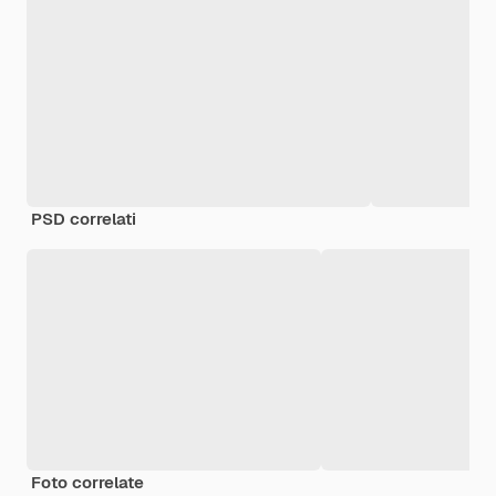
PSD correlati
Foto correlate