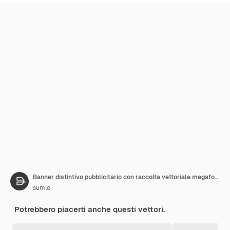
Banner distintivo pubblicitario con raccolta vettoriale megafono
sumle
Potrebbero piacerti anche questi vettori.