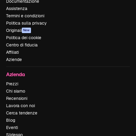
Documentazione
Assistenza
Termini e condizioni
Politica sulla privacy
Originali
New
Politica dei cookie
Centro di fiducia
Affiliati
Aziende
Azienda
Prezzi
Chi siamo
Recensioni
Lavora con noi
Cerca tendenze
Blog
Eventi
Slidesgo