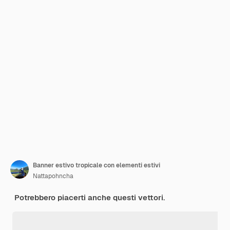
Banner estivo tropicale con elementi estivi
Nattapohncha
Potrebbero piacerti anche questi vettori.