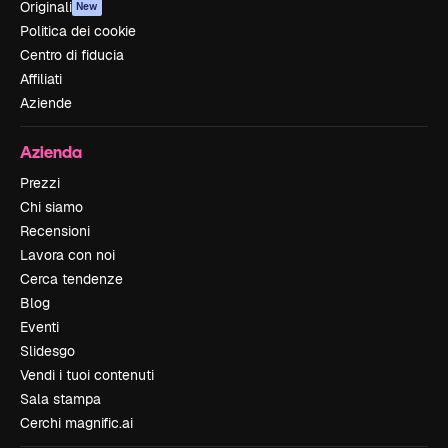
Originali
New
Politica dei cookie
Centro di fiducia
Affiliati
Aziende
Azienda
Prezzi
Chi siamo
Recensioni
Lavora con noi
Cerca tendenze
Blog
Eventi
Slidesgo
Vendi i tuoi contenuti
Sala stampa
Cerchi magnific.ai