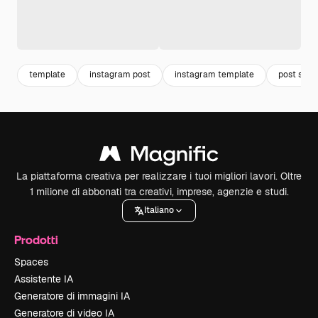
template
instagram post
instagram template
post socia
La piattaforma creativa per realizzare i tuoi migliori lavori. Oltre
1 milione di abbonati tra creativi, imprese, agenzie e studi.
Italiano
Prodotti
Spaces
Assistente IA
Generatore di immagini IA
Generatore di video IA