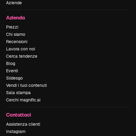
Aziende
Azienda
Prezzi
Chi siamo
Recensioni
Lavora con noi
Cerca tendenze
Blog
Eventi
Slidesgo
Vendi i tuoi contenuti
Sala stampa
Cerchi magnific.ai
Contattaci
Assistenza clienti
Instagram