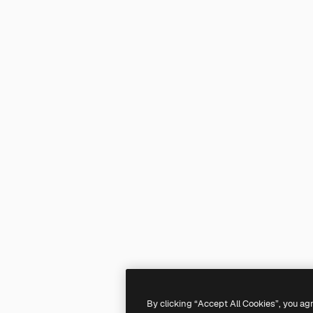
By clicking “Accept All Cookies”, you ag