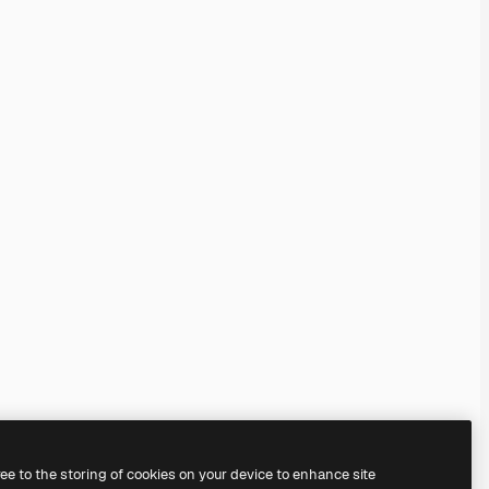
ree to the storing of cookies on your device to enhance site