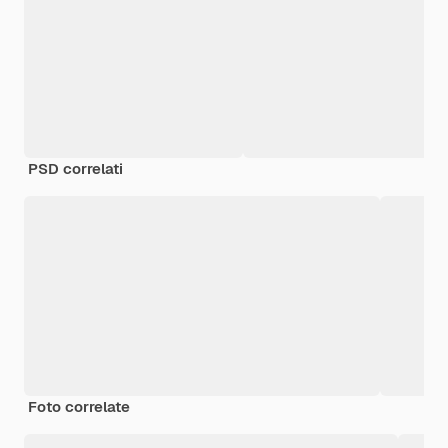
PSD correlati
Foto correlate