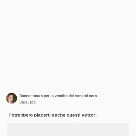
Banner scuro per la vendita del venerdì nero.
Olga_spb
Potrebbero piacerti anche questi vettori.