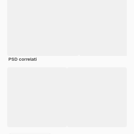
PSD correlati