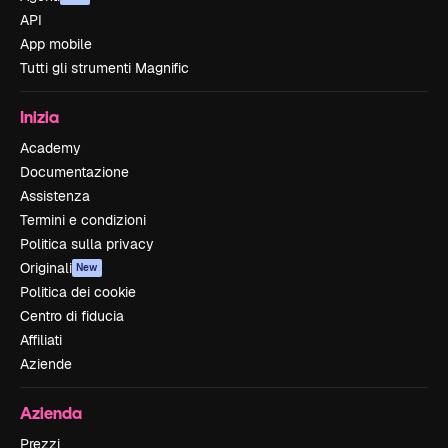
API
App mobile
Tutti gli strumenti Magnific
Inizia
Academy
Documentazione
Assistenza
Termini e condizioni
Politica sulla privacy
Originali
New
Politica dei cookie
Centro di fiducia
Affiliati
Aziende
Azienda
Prezzi