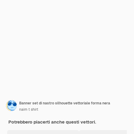
Banner set di nastro silhouette vettoriale forma nera
naim t shirt
Potrebbero piacerti anche questi vettori.