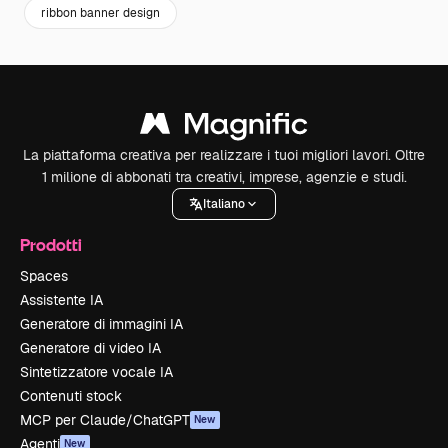
ribbon banner design
La piattaforma creativa per realizzare i tuoi migliori lavori. Oltre
1 milione di abbonati tra creativi, imprese, agenzie e studi.
Italiano
Prodotti
Spaces
Assistente IA
Generatore di immagini IA
Generatore di video IA
Sintetizzatore vocale IA
Contenuti stock
MCP per Claude/ChatGPT
New
Agenti
New