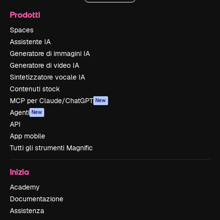
Prodotti
Spaces
Assistente IA
Generatore di immagini IA
Generatore di video IA
Sintetizzatore vocale IA
Contenuti stock
MCP per Claude/ChatGPT
New
Agenti
New
API
App mobile
Tutti gli strumenti Magnific
Inizia
Academy
Documentazione
Assistenza