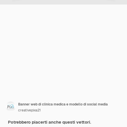
Banner web di clinica medica e modello di social media
creativepixa21
Potrebbero piacerti anche questi vettori.