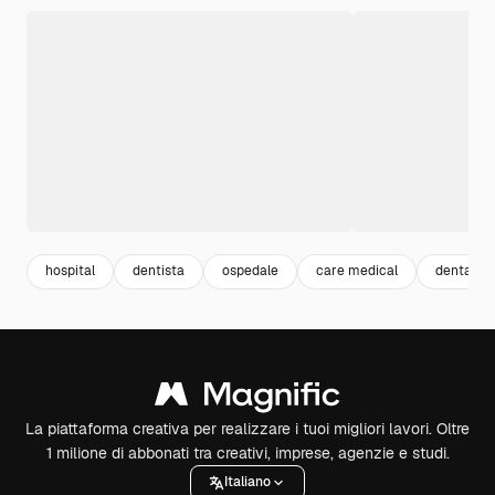
hospital
dentista
ospedale
care medical
dental
La piattaforma creativa per realizzare i tuoi migliori lavori. Oltre
1 milione di abbonati tra creativi, imprese, agenzie e studi.
Italiano